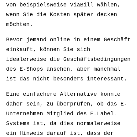
von beispielsweise ViaBill wählen,
wenn Sie die Kosten später decken
möchten.
Bevor jemand online in einem Geschäft
einkauft, können Sie sich
idealerweise die Geschäftsbedingungen
des E-Shops ansehen, aber manchmal
ist das nicht besonders interessant.
Eine einfachere Alternative könnte
daher sein, zu überprüfen, ob das E-
Unternehmen Mitglied des E-Label-
Systems ist, da dies normalerweise
ein Hinweis darauf ist, dass der