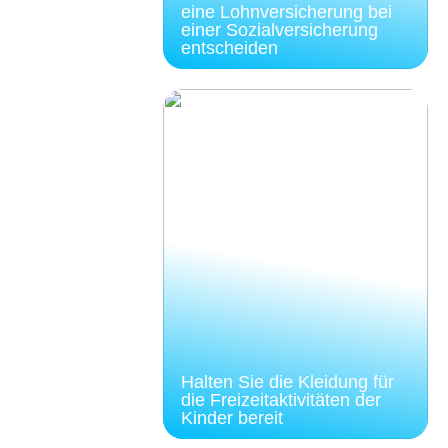
eine Lohnversicherung bei
einer Sozialversicherung
entscheiden
Halten Sie die Kleidung für
die Freizeitaktivitäten der
Kinder bereit