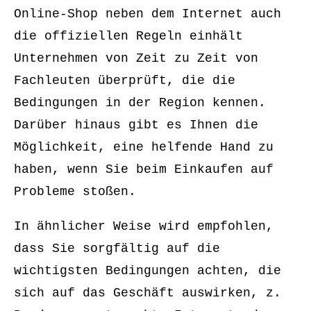
Online-Shop neben dem Internet auch
die offiziellen Regeln einhält
Unternehmen von Zeit zu Zeit von
Fachleuten überprüft, die die
Bedingungen in der Region kennen.
Darüber hinaus gibt es Ihnen die
Möglichkeit, eine helfende Hand zu
haben, wenn Sie beim Einkaufen auf
Probleme stoßen.
In ähnlicher Weise wird empfohlen,
dass Sie sorgfältig auf die
wichtigsten Bedingungen achten, die
sich auf das Geschäft auswirken, z.