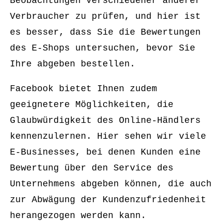
Beobachtungen verschiedener anderer
Verbraucher zu prüfen, und hier ist
es besser, dass Sie die Bewertungen
des E-Shops untersuchen, bevor Sie
Ihre abgeben bestellen.
Facebook bietet Ihnen zudem
geeignetere Möglichkeiten, die
Glaubwürdigkeit des Online-Händlers
kennenzulernen. Hier sehen wir viele
E-Businesses, bei denen Kunden eine
Bewertung über den Service des
Unternehmens abgeben können, die auch
zur Abwägung der Kundenzufriedenheit
herangezogen werden kann.