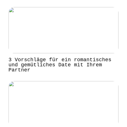
3 Vorschläge für ein romantisches
und gemütliches Date mit Ihrem
Partner