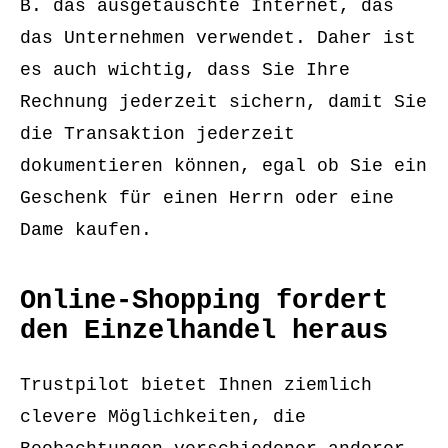
B. das ausgetauschte Internet, das
das Unternehmen verwendet. Daher ist
es auch wichtig, dass Sie Ihre
Rechnung jederzeit sichern, damit Sie
die Transaktion jederzeit
dokumentieren können, egal ob Sie ein
Geschenk für einen Herrn oder eine
Dame kaufen.
Online-Shopping fordert
den Einzelhandel heraus
Trustpilot bietet Ihnen ziemlich
clevere Möglichkeiten, die