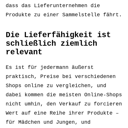
dass das Lieferunternehmen die
Produkte zu einer Sammelstelle fährt.
Die Lieferfähigkeit ist
schließlich ziemlich
relevant
Es ist für jedermann äußerst
praktisch, Preise bei verschiedenen
Shops online zu vergleichen, und
dabei kommen die meisten Online-Shops
nicht umhin, den Verkauf zu forcieren
Wert auf eine Reihe ihrer Produkte –
für Mädchen und Jungen, und