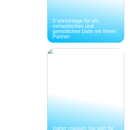
3 Vorschläge für ein
romantisches und
gemütliches Date mit Ihrem
Partner
Daher müssen Sie sich für