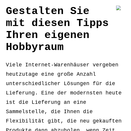
Gestalten Sie
mit diesen Tipps
Ihren eigenen
Hobbyraum
Viele Internet-Warenhäuser vergeben
heutzutage eine große Anzahl
unterschiedlicher Lösungen für die
Lieferung. Eine der modernsten heute
ist die Lieferung an eine
Sammelstelle, die Ihnen die
Flexibilität gibt, die neu gekauften
Produkte dann abzuholen, wenn Zeit