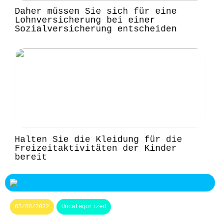
Daher müssen Sie sich für eine
Lohnversicherung bei einer
Sozialversicherung entscheiden
Halten Sie die Kleidung für die
Freizeitaktivitäten der Kinder
bereit
03/08/2022
Uncategorized