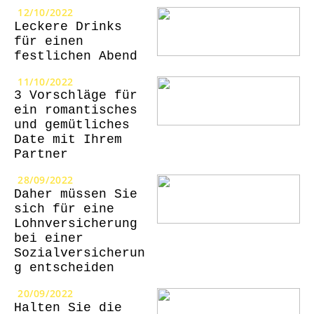
12/10/2022
Leckere Drinks
für einen
festlichen Abend
11/10/2022
3 Vorschläge für
ein romantisches
und gemütliches
Date mit Ihrem
Partner
28/09/2022
Daher müssen Sie
sich für eine
Lohnversicherung
bei einer
Sozialversicherun
g entscheiden
20/09/2022
Halten Sie die