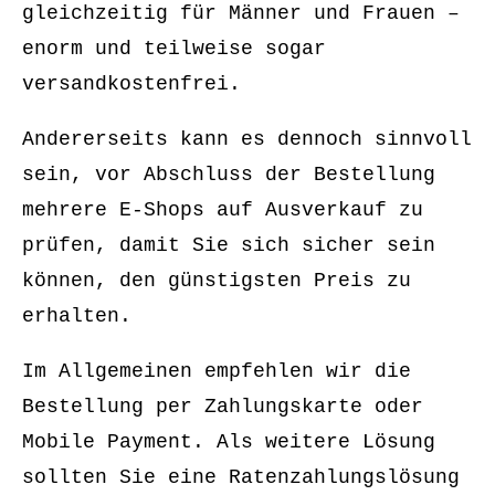
gleichzeitig für Männer und Frauen –
enorm und teilweise sogar
versandkostenfrei.
Andererseits kann es dennoch sinnvoll
sein, vor Abschluss der Bestellung
mehrere E-Shops auf Ausverkauf zu
prüfen, damit Sie sich sicher sein
können, den günstigsten Preis zu
erhalten.
Im Allgemeinen empfehlen wir die
Bestellung per Zahlungskarte oder
Mobile Payment. Als weitere Lösung
sollten Sie eine Ratenzahlungslösung