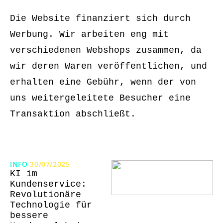
Die Website finanziert sich durch
Werbung. Wir arbeiten eng mit
verschiedenen Webshops zusammen, da
wir deren Waren veröffentlichen, und
erhalten eine Gebühr, wenn der von
uns weitergeleitete Besucher eine
Transaktion abschließt.
INFO
30/07/2025
KI im
Kundenservice:
Revolutionäre
Technologie für
bessere