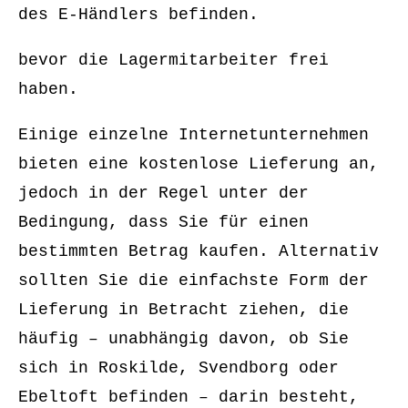
des E-Händlers befinden.
bevor die Lagermitarbeiter frei
haben.
Einige einzelne Internetunternehmen
bieten eine kostenlose Lieferung an,
jedoch in der Regel unter der
Bedingung, dass Sie für einen
bestimmten Betrag kaufen. Alternativ
sollten Sie die einfachste Form der
Lieferung in Betracht ziehen, die
häufig – unabhängig davon, ob Sie
sich in Roskilde, Svendborg oder
Ebeltoft befinden – darin besteht,