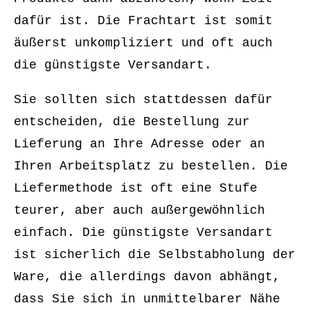
dafür ist. Die Frachtart ist somit
äußerst unkompliziert und oft auch
die günstigste Versandart.
Sie sollten sich stattdessen dafür
entscheiden, die Bestellung zur
Lieferung an Ihre Adresse oder an
Ihren Arbeitsplatz zu bestellen. Die
Liefermethode ist oft eine Stufe
teurer, aber auch außergewöhnlich
einfach. Die günstigste Versandart
ist sicherlich die Selbstabholung der
Ware, die allerdings davon abhängt,
dass Sie sich in unmittelbarer Nähe