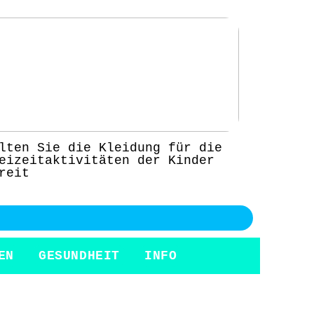
lten Sie die Kleidung für die
eizeitaktivitäten der Kinder
reit
EN
GESUNDHEIT
INFO