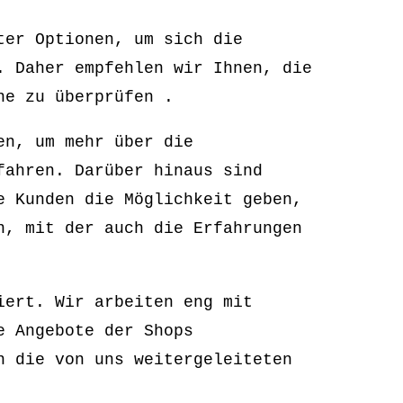
ter Optionen, um sich die
. Daher empfehlen wir Ihnen, die
ne zu überprüfen .
en, um mehr über die
fahren. Darüber hinaus sind
e Kunden die Möglichkeit geben,
n, mit der auch die Erfahrungen
iert. Wir arbeiten eng mit
e Angebote der Shops
n die von uns weitergeleiteten