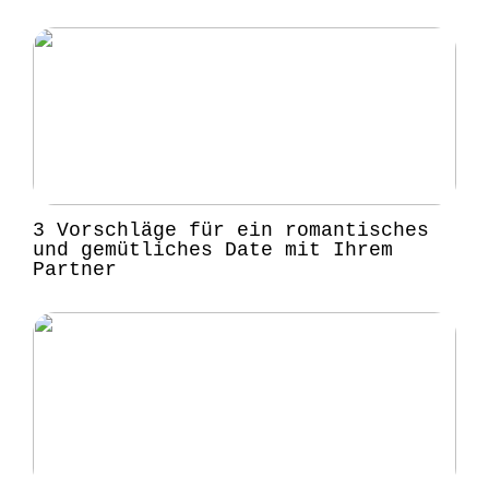
3 Vorschläge für ein romantisches
und gemütliches Date mit Ihrem
Partner