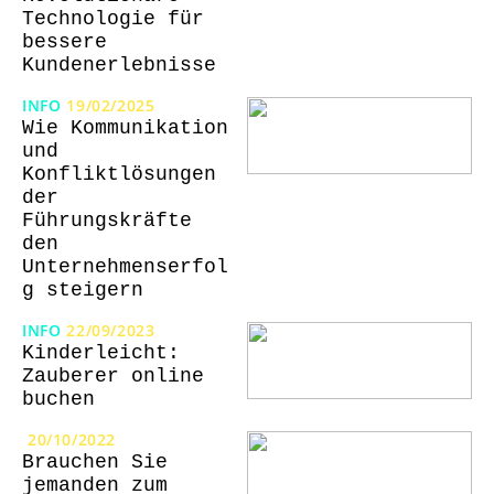
Technologie für
bessere
Kundenerlebnisse
INFO
19/02/2025
Wie Kommunikation
und
Konfliktlösungen
der
Führungskräfte
den
Unternehmenserfol
g steigern
INFO
22/09/2023
Kinderleicht:
Zauberer online
buchen
20/10/2022
Brauchen Sie
jemanden zum