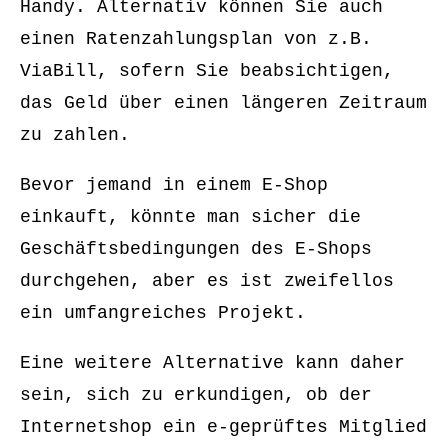
Handy. Alternativ können Sie auch
einen Ratenzahlungsplan von z.B.
ViaBill, sofern Sie beabsichtigen,
das Geld über einen längeren Zeitraum
zu zahlen.
Bevor jemand in einem E-Shop
einkauft, könnte man sicher die
Geschäftsbedingungen des E-Shops
durchgehen, aber es ist zweifellos
ein umfangreiches Projekt.
Eine weitere Alternative kann daher
sein, sich zu erkundigen, ob der
Internetshop ein e-geprüftes Mitglied