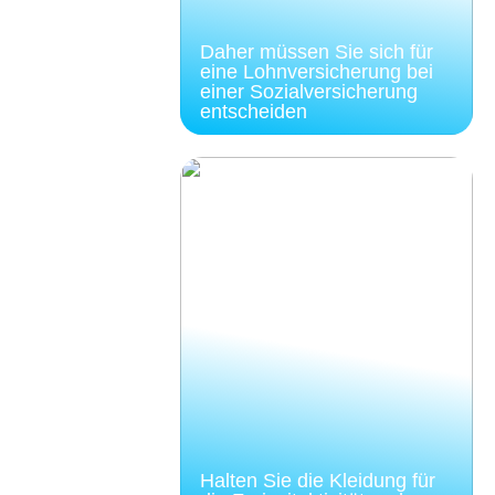
Daher müssen Sie sich für
eine Lohnversicherung bei
einer Sozialversicherung
entscheiden
Halten Sie die Kleidung für