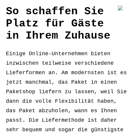
So schaffen Sie
Platz für Gäste
in Ihrem Zuhause
Einige Online-Unternehmen bieten
inzwischen teilweise verschiedene
Lieferformen an. Am modernsten ist es
jetzt manchmal, das Paket in einen
Paketshop liefern zu lassen, weil Sie
dann die volle Flexibilität haben,
das Paket abzuholen, wann es Ihnen
passt. Die Liefermethode ist daher
sehr bequem und sogar die günstigste