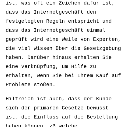
ist, was oft ein Zeichen dafür ist,
dass das Internetgeschäft den
festgelegten Regeln entspricht und
dass das Internetgeschäft einmal
geprüft wird eine Weile von Experten,
die viel Wissen über die Gesetzgebung
haben. Darüber hinaus erhalten Sie
eine Verknüpfung, um Hilfe zu
erhalten, wenn Sie bei Ihrem Kauf auf
Probleme stoßen.
Hilfreich ist auch, dass der Kunde
sich der primären Gesetze bewusst
ist, die Einfluss auf die Bestellung
haben können, zB welche