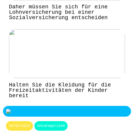
Daher müssen Sie sich für eine
Lohnversicherung bei einer
Sozialversicherung entscheiden
Halten Sie die Kleidung für die
Freizeitaktivitäten der Kinder
bereit
04/05/2022
Uncategorized