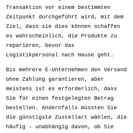
Transaktion vor einem bestimmten
Zeitpunkt durchgeführt wird, mit dem
Ziel, dass sie dies können schaffen
es wahrscheinlich, die Produkte zu
reparieren, bevor das
Logistikpersonal nach Hause geht.
Bis mehrere E-Unternehmen den Versand
ohne Zahlung garantieren, aber
meistens ist es erforderlich, dass
Sie für einen festgelegten Betrag
bestellen. Andernfalls müssten Sie
die günstigste Zustellart wählen, die
häufig – unabhängig davon, ob Sie