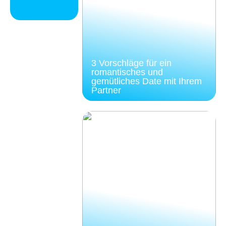
3 Vorschläge für ein
romantisches und
gemütliches Date mit Ihrem
Partner