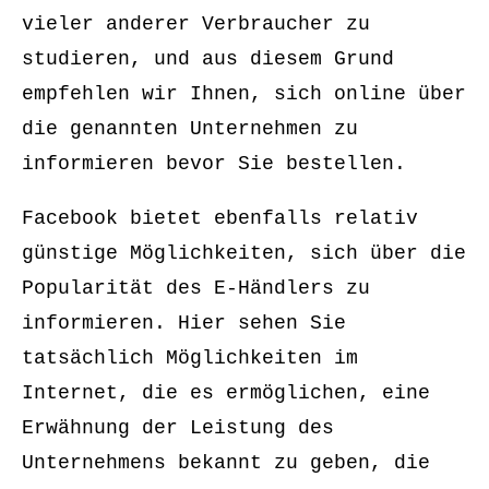
vieler anderer Verbraucher zu
studieren, und aus diesem Grund
empfehlen wir Ihnen, sich online über
die genannten Unternehmen zu
informieren bevor Sie bestellen.
Facebook bietet ebenfalls relativ
günstige Möglichkeiten, sich über die
Popularität des E-Händlers zu
informieren. Hier sehen Sie
tatsächlich Möglichkeiten im
Internet, die es ermöglichen, eine
Erwähnung der Leistung des
Unternehmens bekannt zu geben, die