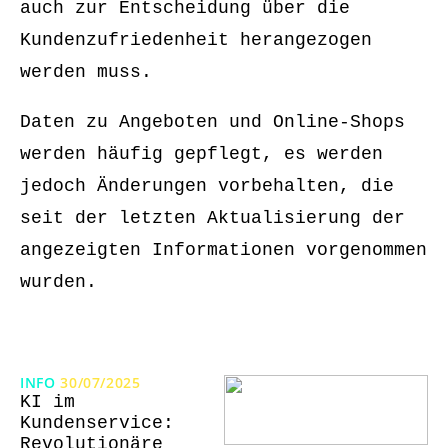
auch zur Entscheidung über die
Kundenzufriedenheit herangezogen
werden muss.
Daten zu Angeboten und Online-Shops
werden häufig gepflegt, es werden
jedoch Änderungen vorbehalten, die
seit der letzten Aktualisierung der
angezeigten Informationen vorgenommen
wurden.
INFO
30/07/2025
KI im
Kundenservice:
Revolutionäre