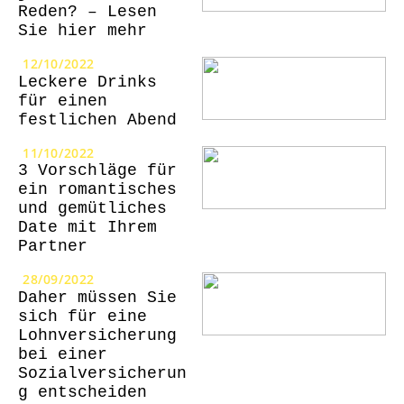
Reden? – Lesen
Sie hier mehr
12/10/2022
Leckere Drinks
für einen
festlichen Abend
11/10/2022
3 Vorschläge für
ein romantisches
und gemütliches
Date mit Ihrem
Partner
28/09/2022
Daher müssen Sie
sich für eine
Lohnversicherung
bei einer
Sozialversicherun
g entscheiden