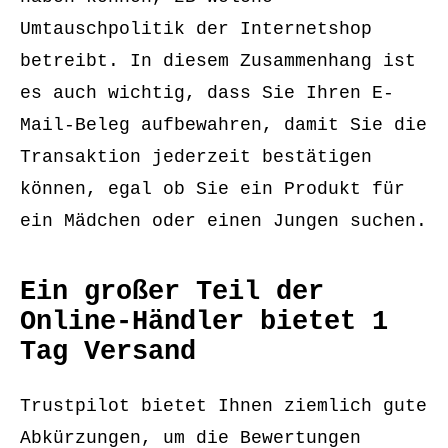
Umtauschpolitik der Internetshop
betreibt. In diesem Zusammenhang ist
es auch wichtig, dass Sie Ihren E-
Mail-Beleg aufbewahren, damit Sie die
Transaktion jederzeit bestätigen
können, egal ob Sie ein Produkt für
ein Mädchen oder einen Jungen suchen.
Ein großer Teil der
Online-Händler bietet 1
Tag Versand
Trustpilot bietet Ihnen ziemlich gute
Abkürzungen, um die Bewertungen