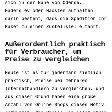
sich in der Nähe von Odense,
Haderslev oder Hadsten aufhalten –
darin besteht, dass die Spedition Ihr
Paket zu einer Zustellstelle fährt.
Außerordentlich praktisch
für Verbraucher, um
Preise zu vergleichen
Heute ist es für jedermann ziemlich
praktisch, Preise bei mehreren
Internethändlern zu vergleichen, und
aus diesem Grund haben eine große
Anzahl von Online-Shops dieses Motiv