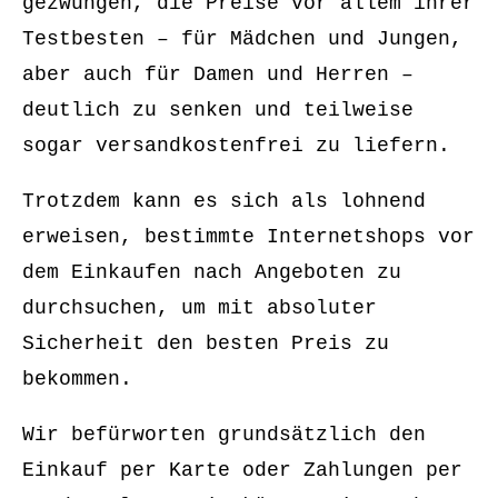
gezwungen, die Preise vor allem ihrer
Testbesten – für Mädchen und Jungen,
aber auch für Damen und Herren –
deutlich zu senken und teilweise
sogar versandkostenfrei zu liefern.
Trotzdem kann es sich als lohnend
erweisen, bestimmte Internetshops vor
dem Einkaufen nach Angeboten zu
durchsuchen, um mit absoluter
Sicherheit den besten Preis zu
bekommen.
Wir befürworten grundsätzlich den
Einkauf per Karte oder Zahlungen per