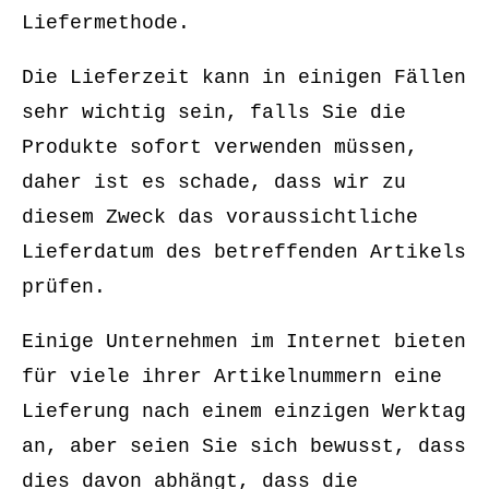
Liefermethode.
Die Lieferzeit kann in einigen Fällen
sehr wichtig sein, falls Sie die
Produkte sofort verwenden müssen,
daher ist es schade, dass wir zu
diesem Zweck das voraussichtliche
Lieferdatum des betreffenden Artikels
prüfen.
Einige Unternehmen im Internet bieten
für viele ihrer Artikelnummern eine
Lieferung nach einem einzigen Werktag
an, aber seien Sie sich bewusst, dass
dies davon abhängt, dass die