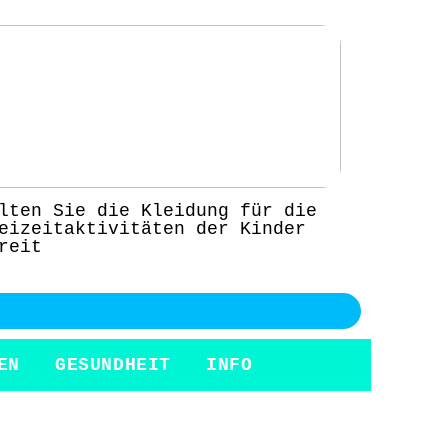
lten Sie die Kleidung für die
eizeitaktivitäten der Kinder
reit
EN
GESUNDHEIT
INFO